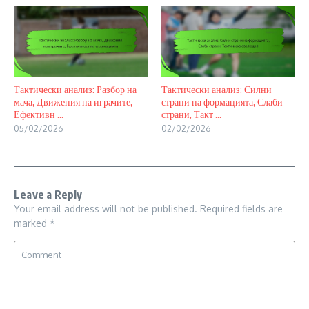
Тактически анализ: Разбор на
Тактически анализ: Силни
мача, Движения на играчите,
страни на формацията, Слаби
Ефективн ...
страни, Такт ...
05/02/2026
02/02/2026
Leave a Reply
Your email address will not be published.
Required fields are
marked
*